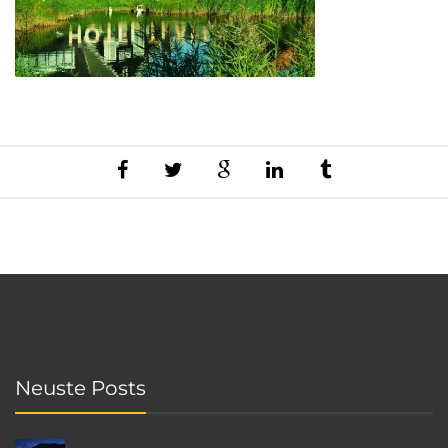
Neuste Posts