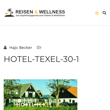
Hajo Becker
HOTEL-TEXEL-30-1