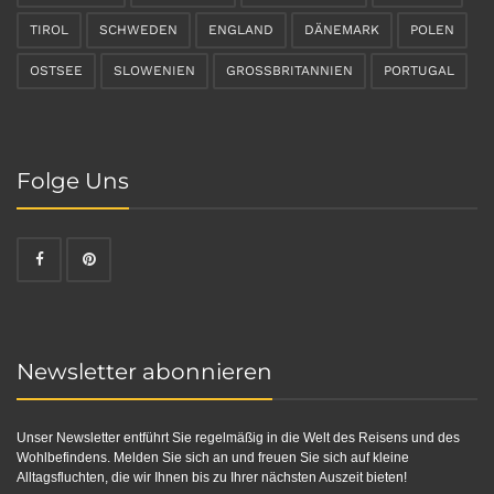
TIROL
SCHWEDEN
ENGLAND
DÄNEMARK
POLEN
OSTSEE
SLOWENIEN
GROSSBRITANNIEN
PORTUGAL
Folge Uns
Newsletter abonnieren
Unser Newsletter entführt Sie regelmäßig in die Welt des Reisens und des
Wohlbefindens. Melden Sie sich an und freuen Sie sich auf kleine
Alltagsfluchten, die wir Ihnen bis zu Ihrer nächsten Auszeit bieten!