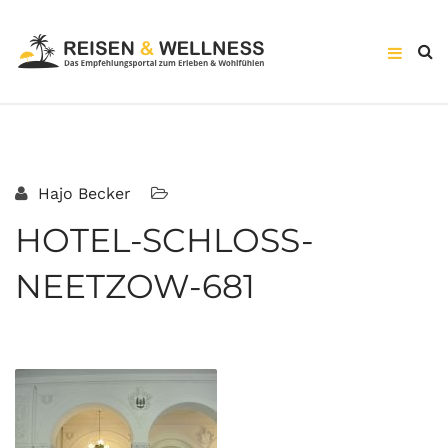
Hajo Becker
HOTEL-SCHLOSS-
NEETZOW-681