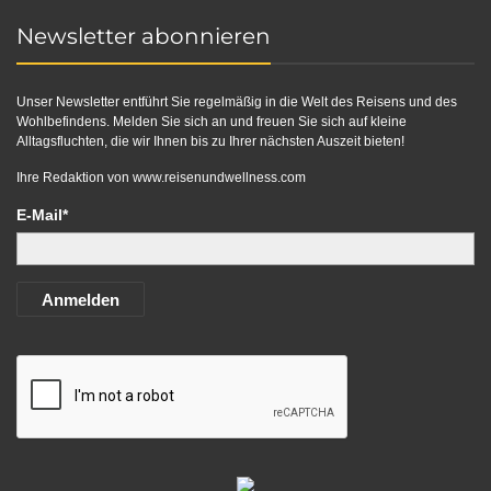
Newsletter abonnieren
Unser Newsletter entführt Sie regelmäßig in die Welt des Reisens und des
Wohlbefindens. Melden Sie sich an und freuen Sie sich auf kleine
Alltagsfluchten, die wir Ihnen bis zu Ihrer nächsten Auszeit bieten!
Ihre Redaktion von
www.reisenundwellness.com
E-Mail*
Anmelden