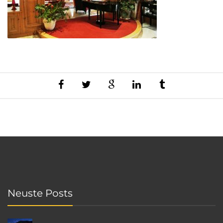
Neuste Posts