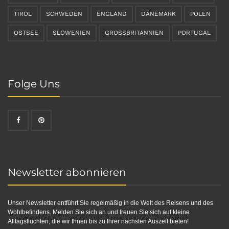
TIROL
SCHWEDEN
ENGLAND
DÄNEMARK
POLEN
OSTSEE
SLOWENIEN
GROSSBRITANNIEN
PORTUGAL
Folge Uns
Newsletter abonnieren
Unser Newsletter entführt Sie regelmäßig in die Welt des Reisens und des
Wohlbefindens. Melden Sie sich an und freuen Sie sich auf kleine
Alltagsfluchten, die wir Ihnen bis zu Ihrer nächsten Auszeit bieten!