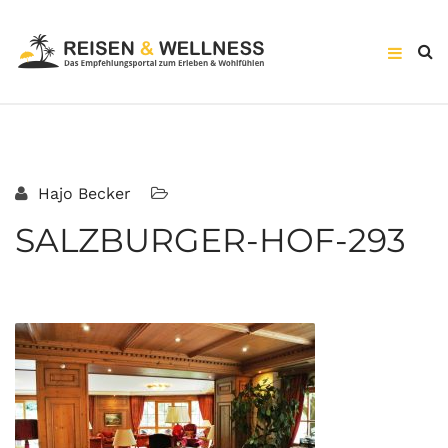
Hajo Becker
SALZBURGER-HOF-293