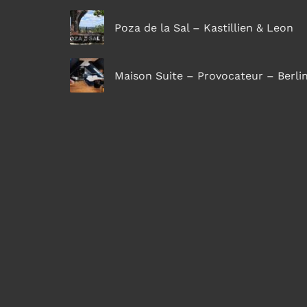
Poza de la Sal – Kastillien & Leon
Maison Suite – Provocateur – Berli