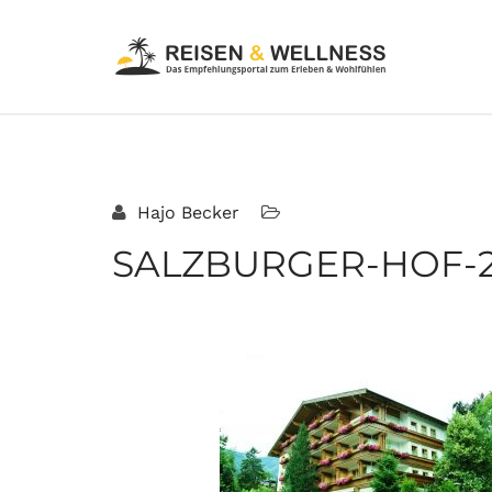
Hajo Becker
SALZBURGER-HOF-2