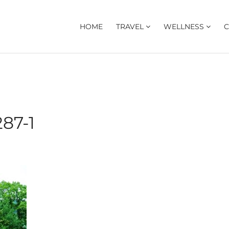
HOME
TRAVEL
WELLNESS
C
87-1