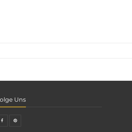
olge Uns