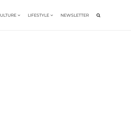
ULTURE
LIFESTYLE
NEWSLETTER