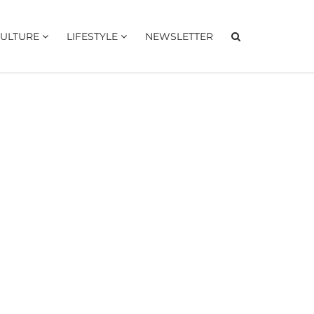
ULTURE
LIFESTYLE
NEWSLETTER