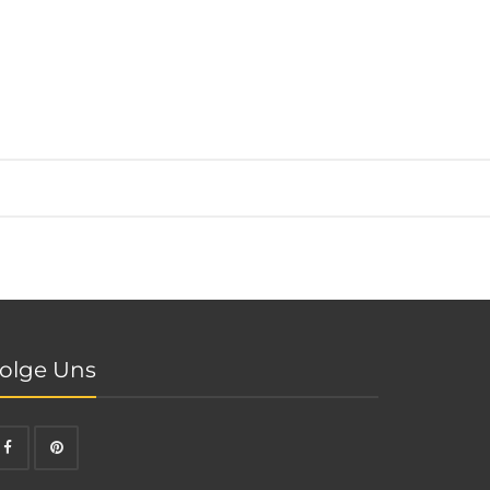
olge Uns