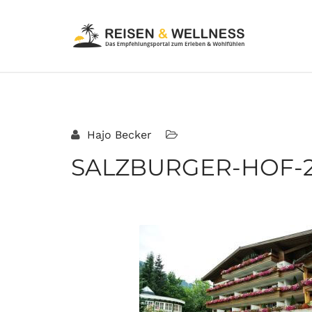
Hajo Becker
SALZBURGER-HOF-