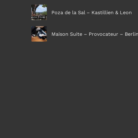
Poza de la Sal – Kastillien & Leon
Maison Suite – Provocateur – Berli