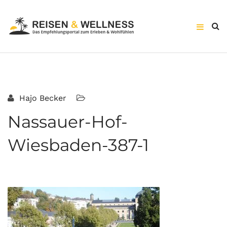
Hajo Becker
Nassauer-Hof-
Wiesbaden-387-1