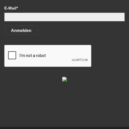
E-Mail*
Anmelden