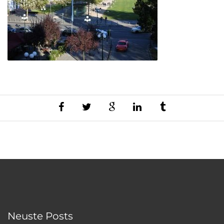
Neuste Posts