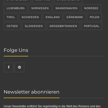
LUXEMBURG
NORWEGEN
SKANDINAVIEN
NORDSEE
TIROL
SCHWEDEN
ENGLAND
DÄNEMARK
POLEN
OSTSEE
SLOWENIEN
GROSSBRITANNIEN
PORTUGAL
Folge Uns
Newsletter abonnieren
Unser Newsletter entführt Sie regelmäßig in die Welt des Reisens und des