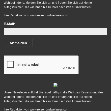
Wohlbefindens. Melden Sie sich an und freuen Sie sich auf kleine
Alltagsfluchten, die wir Ihnen bis zu Ihrer nächsten Auszeit bieten!
Ihre Redaktion von
www.reisenundwellness.com
E-Mail*
Anmelden
Unser Newsletter entführt Sie regelmäßig in die Welt des Reisens und des
Wohlbefindens. Melden Sie sich an und freuen Sie sich auf kleine
Alltagsfluchten, die wir Ihnen bis zu Ihrer nächsten Auszeit bieten!
Ihre Redaktion von
www.reisenundwellness.com