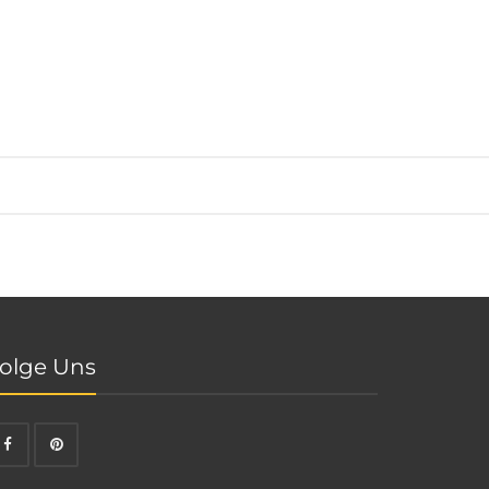
olge Uns