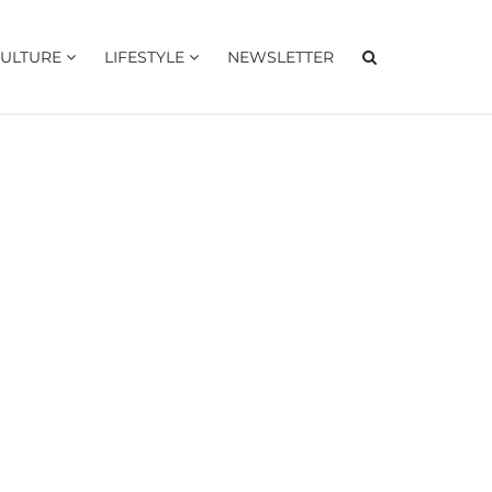
ULTURE
LIFESTYLE
NEWSLETTER