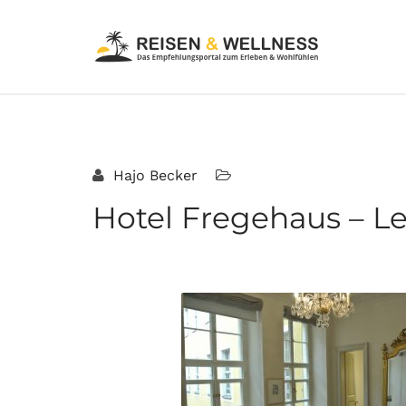
Hajo Becker
Hotel Fregehaus – Le