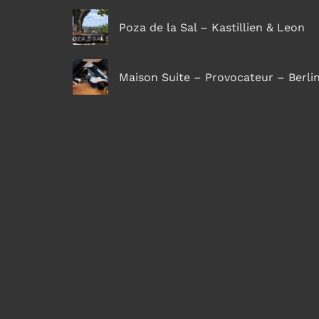
Poza de la Sal – Kastillien & Leon
Maison Suite – Provocateur – Berli