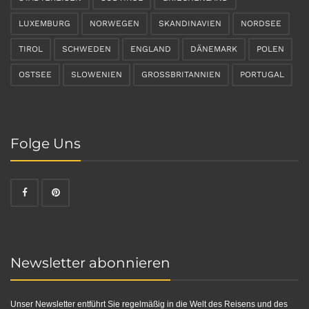
LUXEMBURG
NORWEGEN
SKANDINAVIEN
NORDSEE
TIROL
SCHWEDEN
ENGLAND
DÄNEMARK
POLEN
OSTSEE
SLOWENIEN
GROSSBRITANNIEN
PORTUGAL
Folge Uns
Newsletter abonnieren
Unser Newsletter entführt Sie regelmäßig in die Welt des Reisens und des