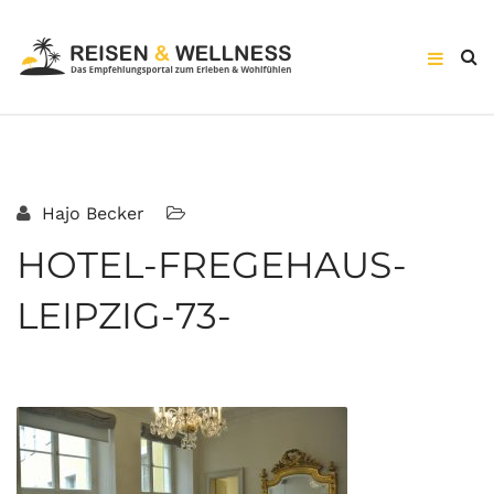
Hajo Becker
HOTEL-FREGEHAUS-
LEIPZIG-73-