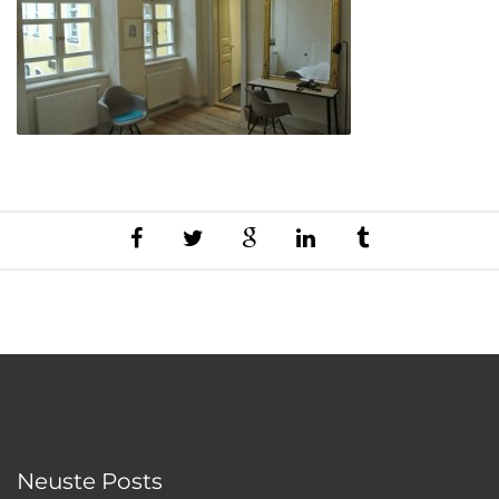
Neuste Posts