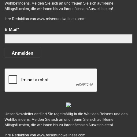
Wohlbefindens. Melden Sie sich an und freuen Sie sich auf kleine
Alltagsfluchten, die wir Ihnen bis zu Ihrer nächsten Auszeit bieten!
Ihre Redaktion von
www.reisenundwellness.com
E-Mail*
Anmelden
Unser Newsletter entführt Sie regelmäßig in die Welt des Reisens und des
Wohlbefindens. Melden Sie sich an und freuen Sie sich auf kleine
Alltagsfluchten, die wir Ihnen bis zu Ihrer nächsten Auszeit bieten!
Ihre Redaktion von
www.reisenundwellness.com