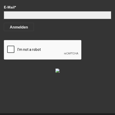
E-Mail*
Anmelden