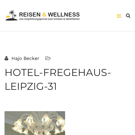
Hajo Becker
HOTEL-FREGEHAUS-
LEIPZIG-31