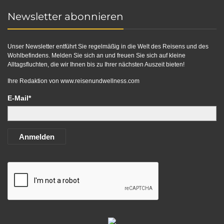
Newsletter abonnieren
Unser Newsletter entführt Sie regelmäßig in die Welt des Reisens und des
Wohlbefindens. Melden Sie sich an und freuen Sie sich auf kleine
Alltagsfluchten, die wir Ihnen bis zu Ihrer nächsten Auszeit bieten!
Ihre Redaktion von
www.reisenundwellness.com
E-Mail*
Anmelden