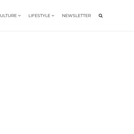
ULTURE
LIFESTYLE
NEWSLETTER