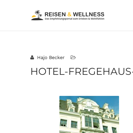
Hajo Becker
HOTEL-FREGEHAUS-L