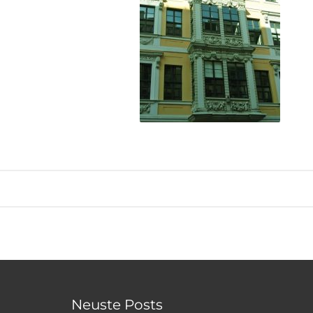
Neuste Posts