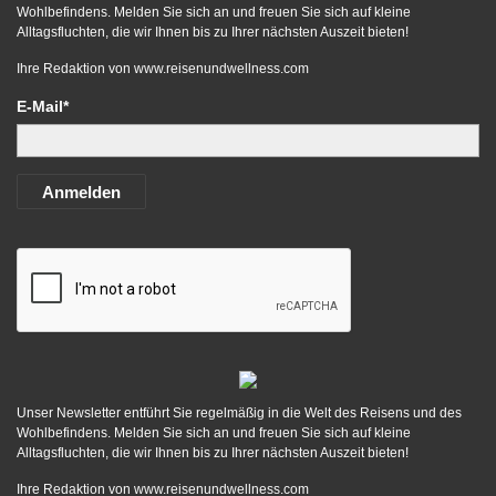
Wohlbefindens. Melden Sie sich an und freuen Sie sich auf kleine
Alltagsfluchten, die wir Ihnen bis zu Ihrer nächsten Auszeit bieten!
Ihre Redaktion von
www.reisenundwellness.com
E-Mail*
Anmelden
Unser Newsletter entführt Sie regelmäßig in die Welt des Reisens und des
Wohlbefindens. Melden Sie sich an und freuen Sie sich auf kleine
Alltagsfluchten, die wir Ihnen bis zu Ihrer nächsten Auszeit bieten!
Ihre Redaktion von
www.reisenundwellness.com