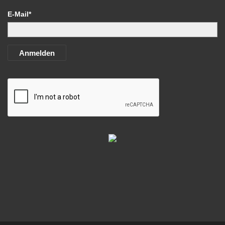
E-Mail*
Anmelden