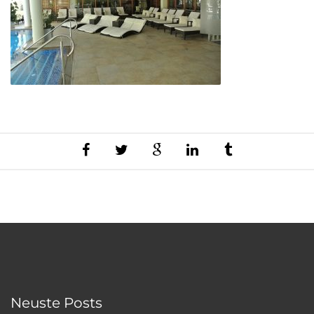
Neuste Posts