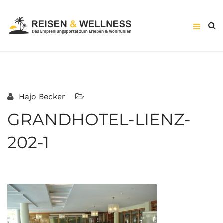
Hajo Becker
GRANDHOTEL-LIENZ-
202-1