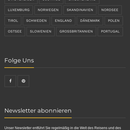
LUXEMBURG
NORWEGEN
SKANDINAVIEN
NORDSEE
TIROL
SCHWEDEN
ENGLAND
DÄNEMARK
POLEN
OSTSEE
SLOWENIEN
GROSSBRITANNIEN
PORTUGAL
Folge Uns
Newsletter abonnieren
Unser Newsletter entführt Sie regelmäßig in die Welt des Reisens und des