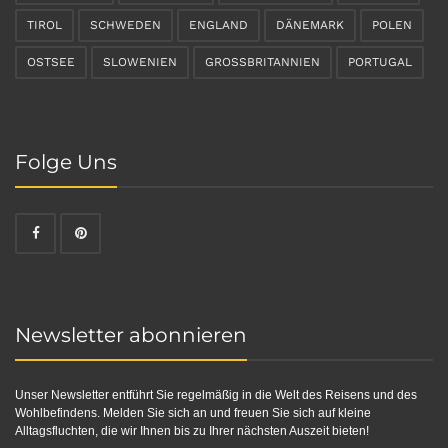
TIROL
SCHWEDEN
ENGLAND
DÄNEMARK
POLEN
OSTSEE
SLOWENIEN
GROSSBRITANNIEN
PORTUGAL
Folge Uns
Newsletter abonnieren
Unser Newsletter entführt Sie regelmäßig in die Welt des Reisens und des
Wohlbefindens. Melden Sie sich an und freuen Sie sich auf kleine
Alltagsfluchten, die wir Ihnen bis zu Ihrer nächsten Auszeit bieten!