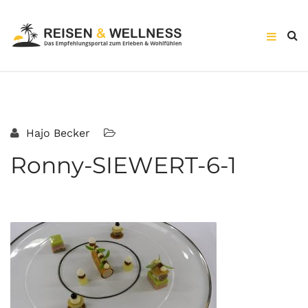
Hajo Becker
Ronny-SIEWERT-6-1