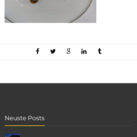
Neuste Posts