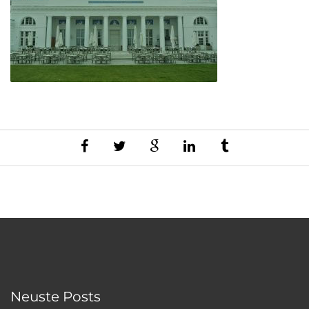
Neuste Posts