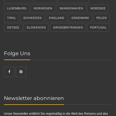
LUXEMBURG
NORWEGEN
SKANDINAVIEN
NORDSEE
TIROL
SCHWEDEN
ENGLAND
DÄNEMARK
POLEN
OSTSEE
SLOWENIEN
GROSSBRITANNIEN
PORTUGAL
Folge Uns
Newsletter abonnieren
Unser Newsletter entführt Sie regelmäßig in die Welt des Reisens und des