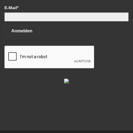
E-Mail*
Anmelden