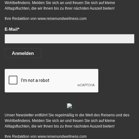
Wohlbefindens. Melden Sie sich an und freuen Sie sich auf kleine
Alltagsfluchten, die wir Ihnen bis zu Ihrer nächsten Auszeit bieten!
Ihre Redaktion von
www.reisenundwellness.com
E-Mail*
Anmelden
Unser Newsletter entführt Sie regelmäßig in die Welt des Reisens und des
Wohlbefindens. Melden Sie sich an und freuen Sie sich auf kleine
Alltagsfluchten, die wir Ihnen bis zu Ihrer nächsten Auszeit bieten!
Ihre Redaktion von
www.reisenundwellness.com