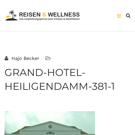
Hajo Becker
GRAND-HOTEL-
HEILIGENDAMM-381-1