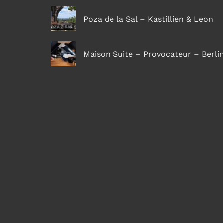
Poza de la Sal – Kastillien & Leon
Maison Suite – Provocateur – Berli