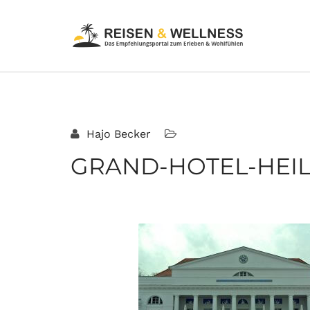
Hajo Becker
GRAND-HOTEL-HEIL