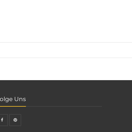
olge Uns