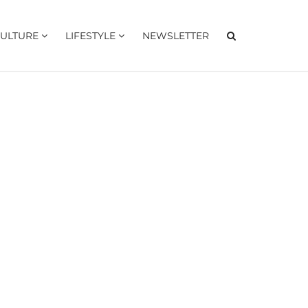
ULTURE
LIFESTYLE
NEWSLETTER