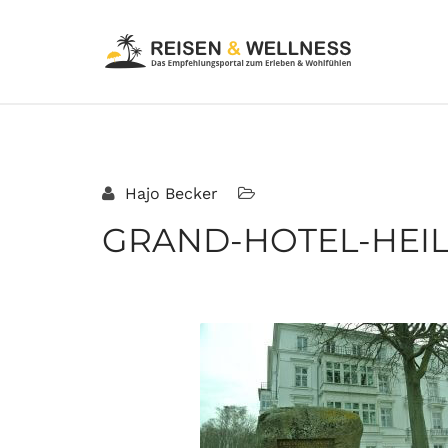
Hajo Becker
GRAND-HOTEL-HEIL