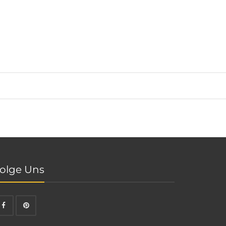
olge Uns