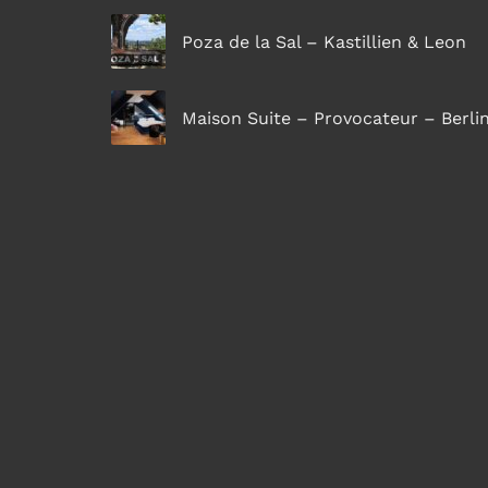
Poza de la Sal – Kastillien & Leon
Maison Suite – Provocateur – Berli