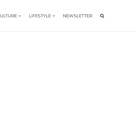
ULTURE
LIFESTYLE
NEWSLETTER