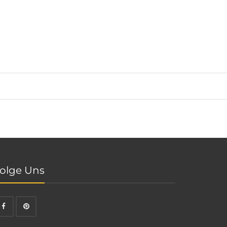
olge Uns