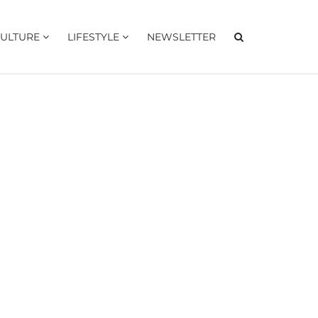
ULTURE
LIFESTYLE
NEWSLETTER