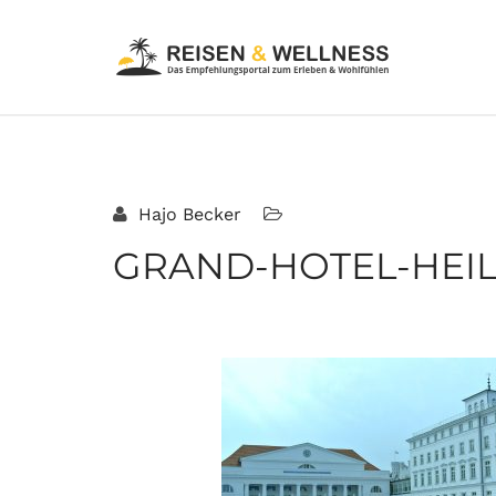
Hajo Becker
GRAND-HOTEL-HEIL