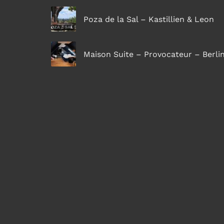
Poza de la Sal – Kastillien & Leon
Maison Suite – Provocateur – Berli