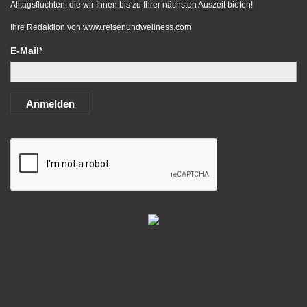
Alltagsfluchten, die wir Ihnen bis zu Ihrer nächsten Auszeit bieten!
Ihre Redaktion von
www.reisenundwellness.com
E-Mail*
Anmelden