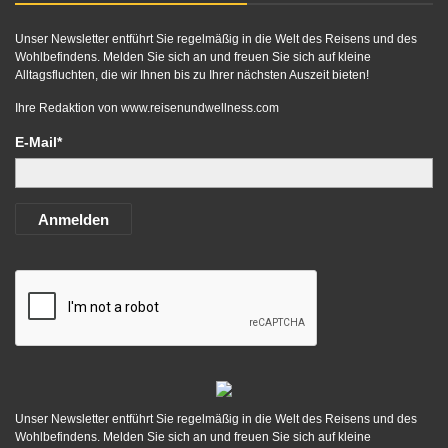
Unser Newsletter entführt Sie regelmäßig in die Welt des Reisens und des
Wohlbefindens. Melden Sie sich an und freuen Sie sich auf kleine
Alltagsfluchten, die wir Ihnen bis zu Ihrer nächsten Auszeit bieten!
Ihre Redaktion von
www.reisenundwellness.com
E-Mail*
Anmelden
Unser Newsletter entführt Sie regelmäßig in die Welt des Reisens und des
Wohlbefindens. Melden Sie sich an und freuen Sie sich auf kleine