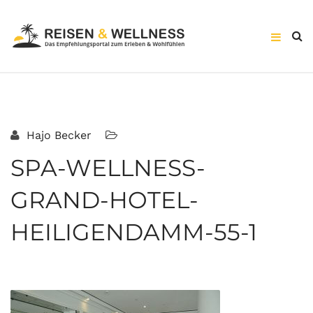
Hajo Becker
SPA-WELLNESS-
GRAND-HOTEL-
HEILIGENDAMM-55-1