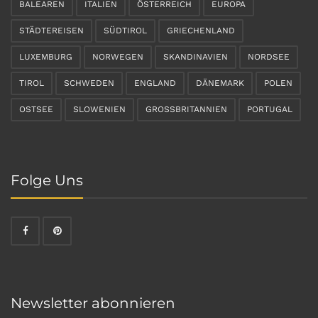
BALEAREN
ITALIEN
ÖSTERREICH
EUROPA
STÄDTEREISEN
SÜDTIROL
GRIECHENLAND
LUXEMBURG
NORWEGEN
SKANDINAVIEN
NORDSEE
TIROL
SCHWEDEN
ENGLAND
DÄNEMARK
POLEN
OSTSEE
SLOWENIEN
GROSSBRITANNIEN
PORTUGAL
Folge Uns
Newsletter abonnieren