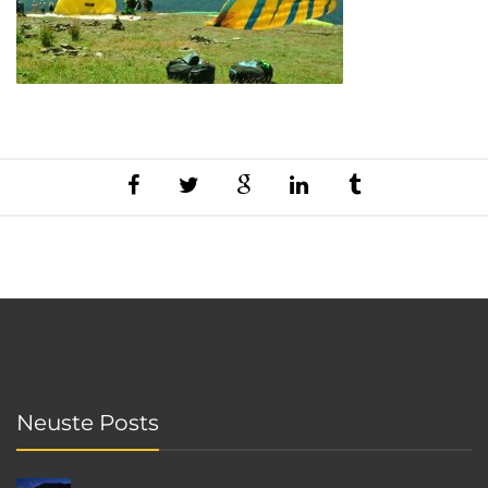
Neuste Posts