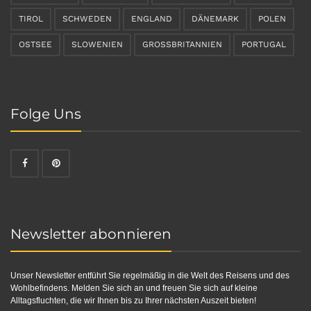
TIROL
SCHWEDEN
ENGLAND
DÄNEMARK
POLEN
OSTSEE
SLOWENIEN
GROSSBRITANNIEN
PORTUGAL
Folge Uns
Newsletter abonnieren
Unser Newsletter entführt Sie regelmäßig in die Welt des Reisens und des
Wohlbefindens. Melden Sie sich an und freuen Sie sich auf kleine
Alltagsfluchten, die wir Ihnen bis zu Ihrer nächsten Auszeit bieten!