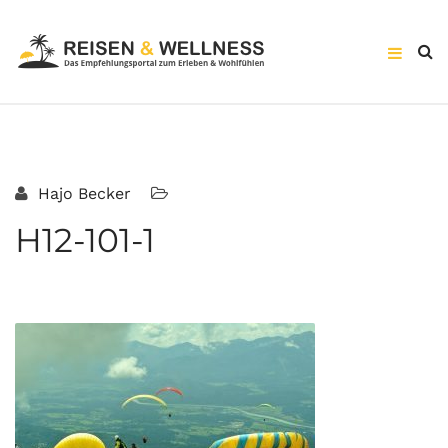
Hajo Becker
H12-101-1