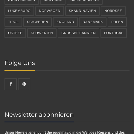
LUXEMBURG
NORWEGEN
SKANDINAVIEN
NORDSEE
TIROL
SCHWEDEN
ENGLAND
DÄNEMARK
POLEN
OSTSEE
SLOWENIEN
GROSSBRITANNIEN
PORTUGAL
Folge Uns
Newsletter abonnieren
Unser Newsletter entführt Sie regelmäßig in die Welt des Reisens und des