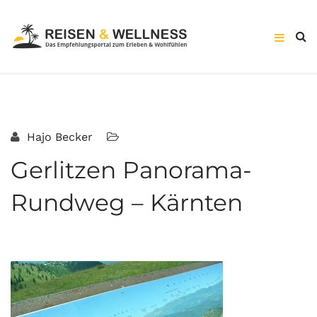
Hajo Becker
Gerlitzen Panorama-
Rundweg – Kärnten