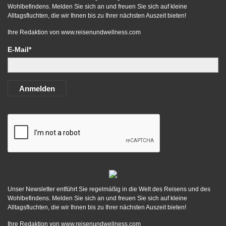
Wohlbefindens. Melden Sie sich an und freuen Sie sich auf kleine
Alltagsfluchten, die wir Ihnen bis zu Ihrer nächsten Auszeit bieten!
Ihre Redaktion von
www.reisenundwellness.com
E-Mail*
Anmelden
Unser Newsletter entführt Sie regelmäßig in die Welt des Reisens und des
Wohlbefindens. Melden Sie sich an und freuen Sie sich auf kleine
Alltagsfluchten, die wir Ihnen bis zu Ihrer nächsten Auszeit bieten!
Ihre Redaktion von
www.reisenundwellness.com