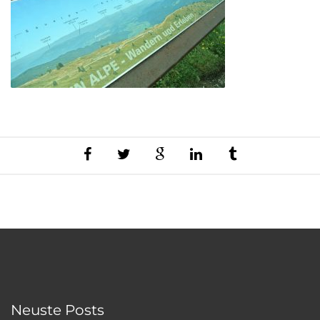
Neuste Posts