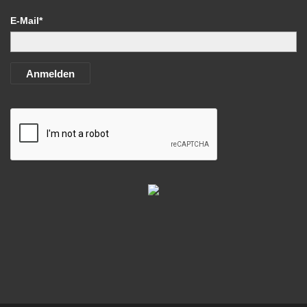
E-Mail*
Anmelden