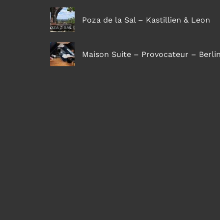
Poza de la Sal – Kastillien & Leon
Maison Suite – Provocateur – Berli