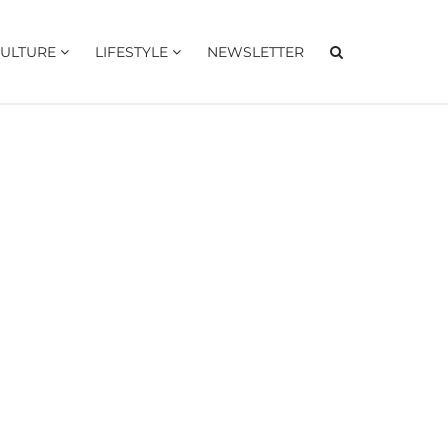
ULTURE
LIFESTYLE
NEWSLETTER