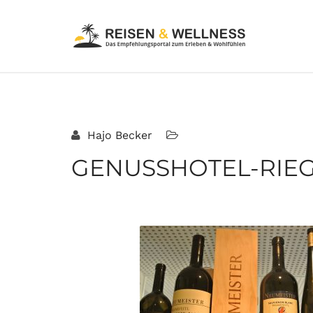
Hajo Becker
GENUSSHOTEL-RIE