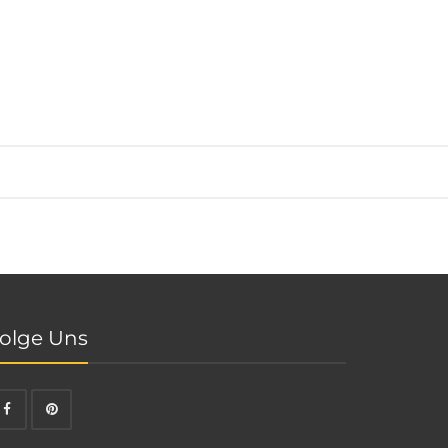
olge Uns