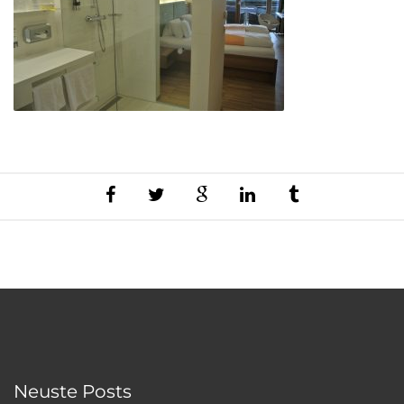
Neuste Posts