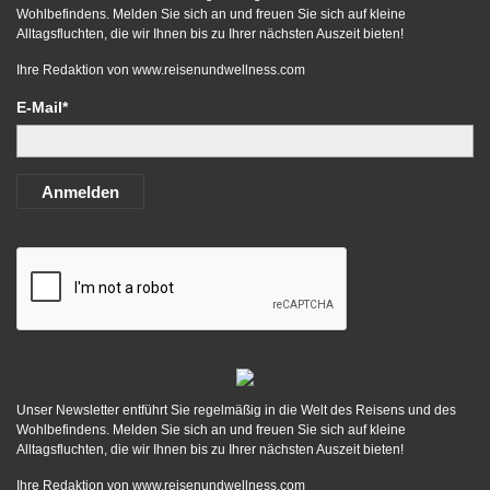
Wohlbefindens. Melden Sie sich an und freuen Sie sich auf kleine
Alltagsfluchten, die wir Ihnen bis zu Ihrer nächsten Auszeit bieten!
Ihre Redaktion von
www.reisenundwellness.com
E-Mail*
Anmelden
Unser Newsletter entführt Sie regelmäßig in die Welt des Reisens und des
Wohlbefindens. Melden Sie sich an und freuen Sie sich auf kleine
Alltagsfluchten, die wir Ihnen bis zu Ihrer nächsten Auszeit bieten!
Ihre Redaktion von
www.reisenundwellness.com