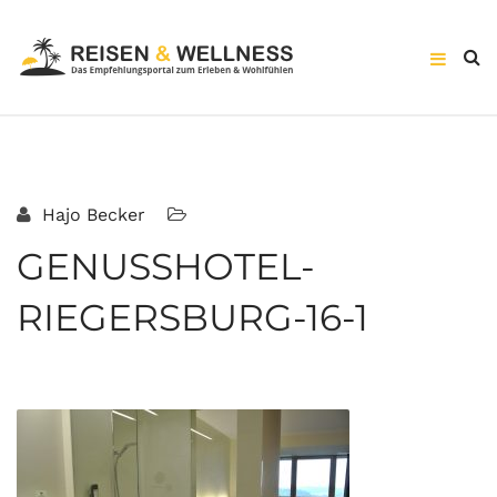
Hajo Becker
GENUSSHOTEL-
RIEGERSBURG-16-1