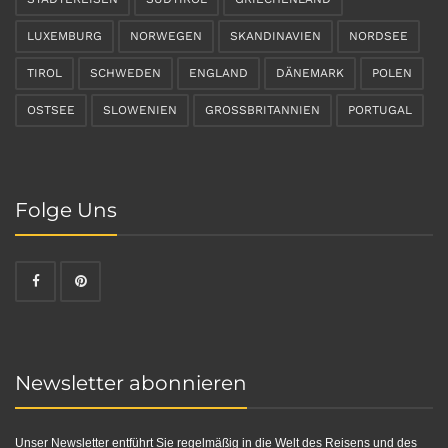
LUXEMBURG
NORWEGEN
SKANDINAVIEN
NORDSEE
TIROL
SCHWEDEN
ENGLAND
DÄNEMARK
POLEN
OSTSEE
SLOWENIEN
GROSSBRITANNIEN
PORTUGAL
Folge Uns
Newsletter abonnieren
Unser Newsletter entführt Sie regelmäßig in die Welt des Reisens und des