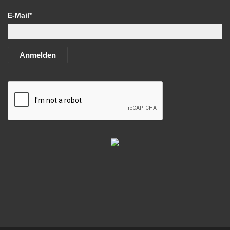
E-Mail*
Anmelden