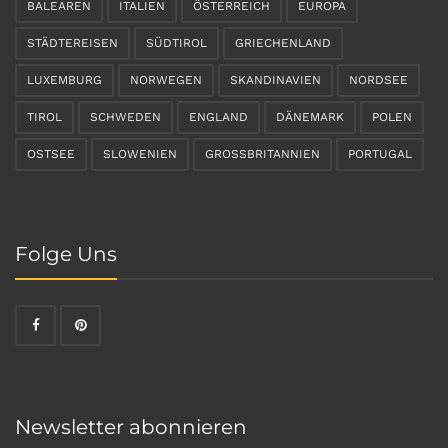
BALEAREN
ITALIEN
ÖSTERREICH
EUROPA
STÄDTEREISEN
SÜDTIROL
GRIECHENLAND
LUXEMBURG
NORWEGEN
SKANDINAVIEN
NORDSEE
TIROL
SCHWEDEN
ENGLAND
DÄNEMARK
POLEN
OSTSEE
SLOWENIEN
GROSSBRITANNIEN
PORTUGAL
Folge Uns
Newsletter abonnieren