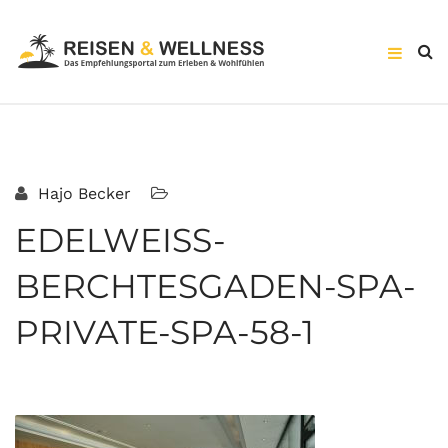
Hajo Becker
EDELWEISS-
BERCHTESGADEN-SPA-
PRIVATE-SPA-58-1