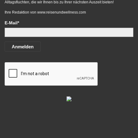
Alltagsfluchten, die wir Ihnen bis zu Ihrer nächsten Auszeit bieten!
Ihre Redaktion von
www.reisenundwellness.com
E-Mail*
Anmelden