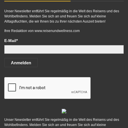
Unser Newsletter entführt Sie regelmäßig in die Welt des Reisens und des
Wohlbefindens. Melden Sie sich an und freuen Sie sich auf kleine
Alltagsfluchten, die wir Ihnen bis zu Ihrer nächsten Auszeit bieten!
Ihre Redaktion von
www.reisenundwellness.com
E-Mail*
Anmelden
Unser Newsletter entführt Sie regelmäßig in die Welt des Reisens und des
Wohlbefindens. Melden Sie sich an und freuen Sie sich auf kleine