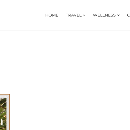
HOME
TRAVEL
WELLNESS
C