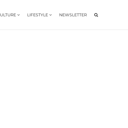
ULTURE
LIFESTYLE
NEWSLETTER