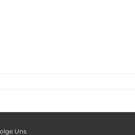
olge Uns