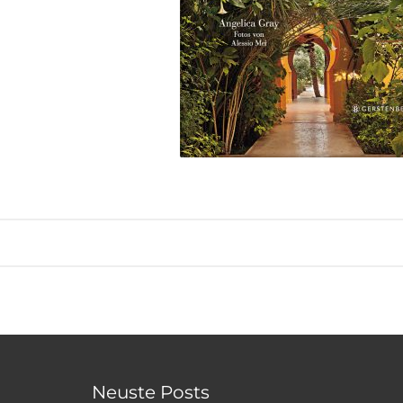
Neuste Posts