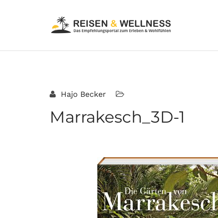
Hajo Becker
Marrakesch_3D-1