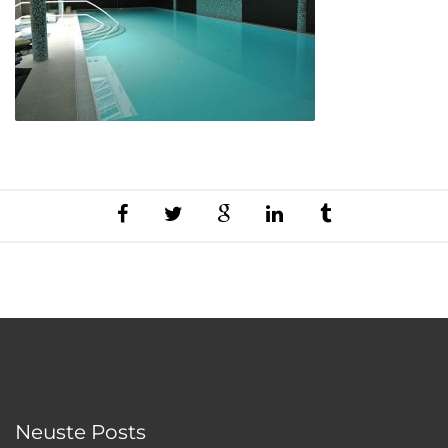
Neuste Posts