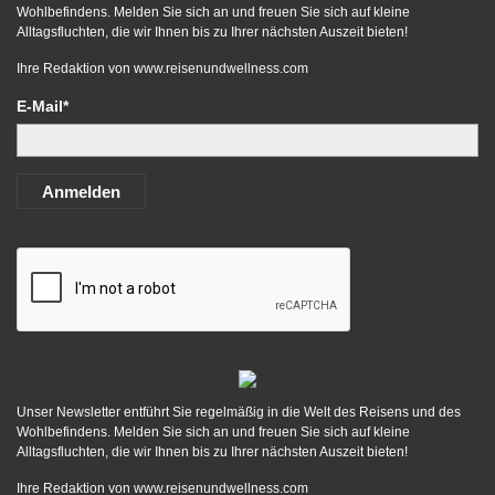
Wohlbefindens. Melden Sie sich an und freuen Sie sich auf kleine
Alltagsfluchten, die wir Ihnen bis zu Ihrer nächsten Auszeit bieten!
Ihre Redaktion von
www.reisenundwellness.com
E-Mail*
Anmelden
Unser Newsletter entführt Sie regelmäßig in die Welt des Reisens und des
Wohlbefindens. Melden Sie sich an und freuen Sie sich auf kleine
Alltagsfluchten, die wir Ihnen bis zu Ihrer nächsten Auszeit bieten!
Ihre Redaktion von
www.reisenundwellness.com