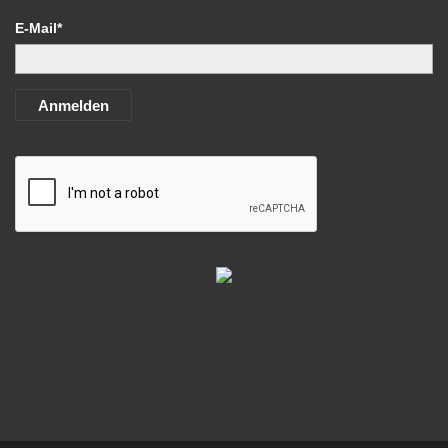
E-Mail*
Anmelden