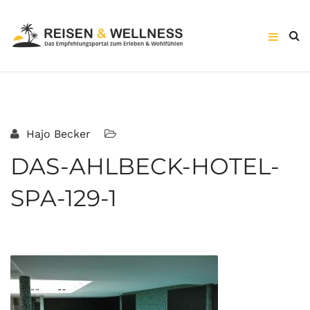
Hajo Becker
DAS-AHLBECK-HOTEL-
SPA-129-1