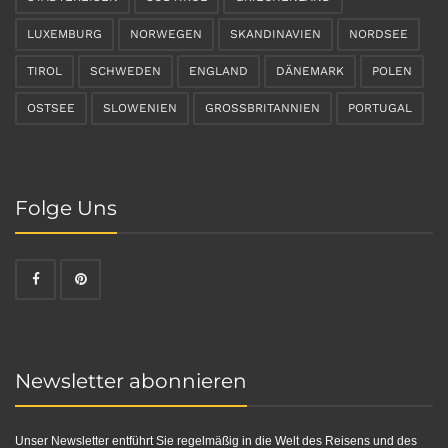
LUXEMBURG
NORWEGEN
SKANDINAVIEN
NORDSEE
TIROL
SCHWEDEN
ENGLAND
DÄNEMARK
POLEN
OSTSEE
SLOWENIEN
GROSSBRITANNIEN
PORTUGAL
Folge Uns
Newsletter abonnieren
Unser Newsletter entführt Sie regelmäßig in die Welt des Reisens und des