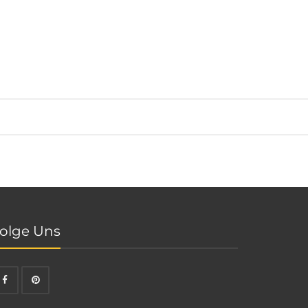
olge Uns