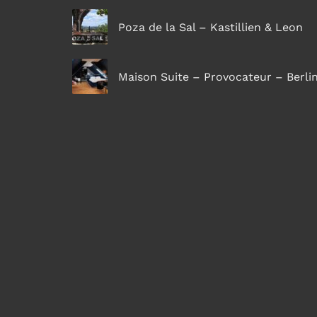
Poza de la Sal – Kastillien & Leon
Maison Suite – Provocateur – Berli