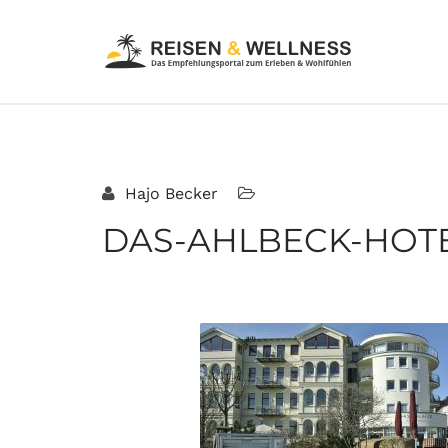
Hajo Becker
DAS-AHLBECK-HOTEL