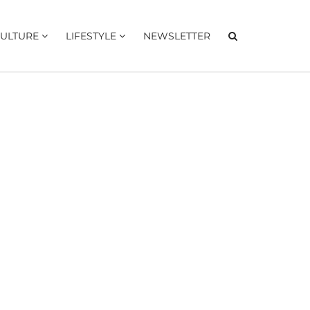
ULTURE
LIFESTYLE
NEWSLETTER