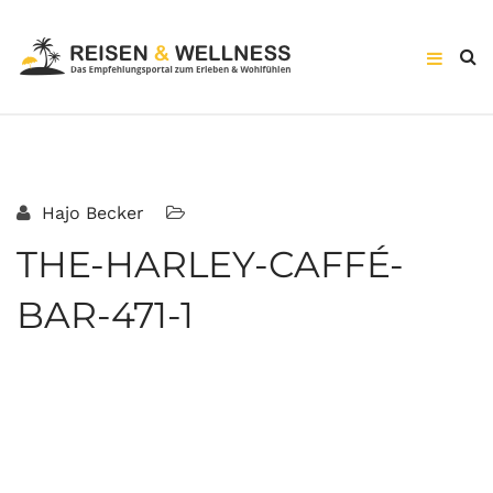
Hajo Becker
THE-HARLEY-CAFFÉ-
BAR-471-1