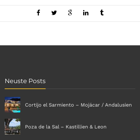
Neuste Posts
Cortijo el Sarmiento – Mojácar / Andalusien
Poza de la Sal – Kastillien & Leon