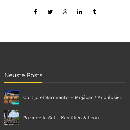
Neuste Posts
Cortijo el Sarmiento – Mojácar / Andalusien
Poza de la Sal – Kastillien & Leon