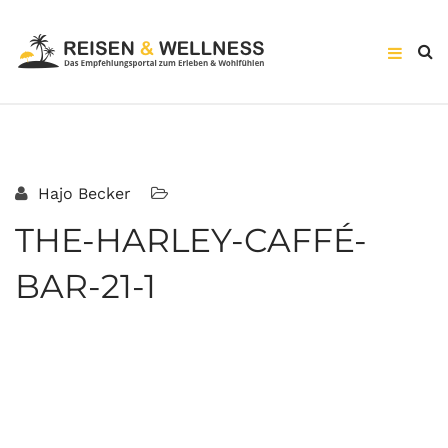
Hajo Becker
THE-HARLEY-CAFFÉ-
BAR-21-1