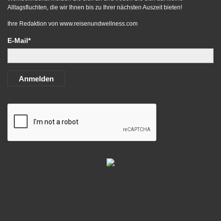
Alltagsfluchten, die wir Ihnen bis zu Ihrer nächsten Auszeit bieten!
Ihre Redaktion von
www.reisenundwellness.com
E-Mail*
Anmelden