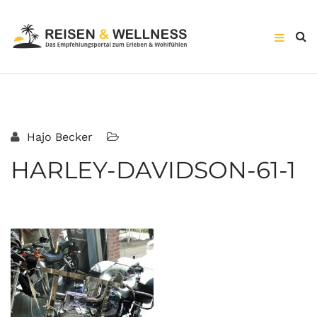
Hajo Becker
HARLEY-DAVIDSON-61-1