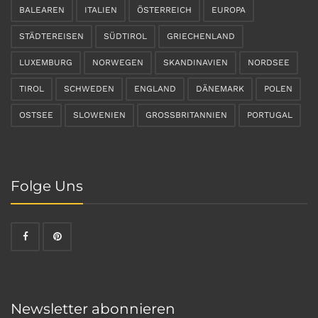
BALEAREN
ITALIEN
ÖSTERREICH
EUROPA
STÄDTEREISEN
SÜDTIROL
GRIECHENLAND
LUXEMBURG
NORWEGEN
SKANDINAVIEN
NORDSEE
TIROL
SCHWEDEN
ENGLAND
DÄNEMARK
POLEN
OSTSEE
SLOWENIEN
GROSSBRITANNIEN
PORTUGAL
Folge Uns
Newsletter abonnieren