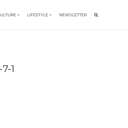
ULTURE
LIFESTYLE
NEWSLETTER
7-1