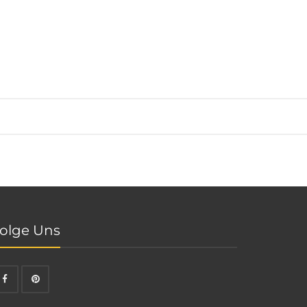
olge Uns