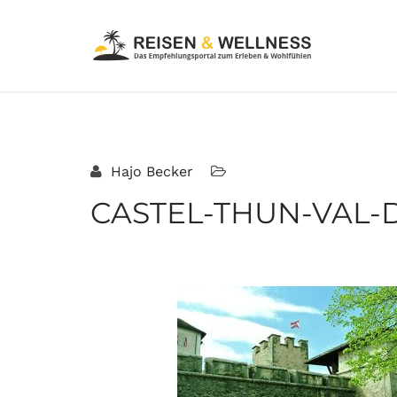
Hajo Becker
CASTEL-THUN-VAL-D