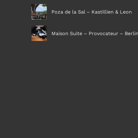
Poza de la Sal – Kastillien & Leon
Maison Suite – Provocateur – Berli