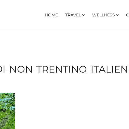
HOME
TRAVEL
WELLNESS
C
I-NON-TRENTINO-ITALIEN-