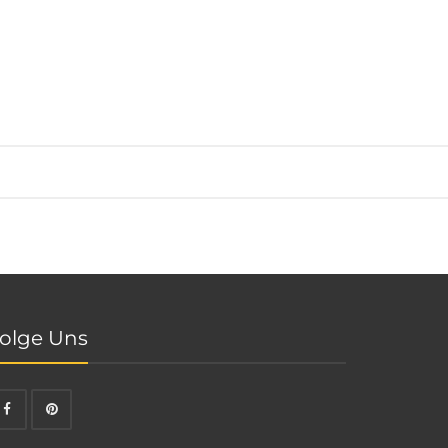
olge Uns