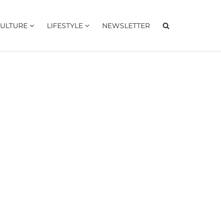
ULTURE
LIFESTYLE
NEWSLETTER