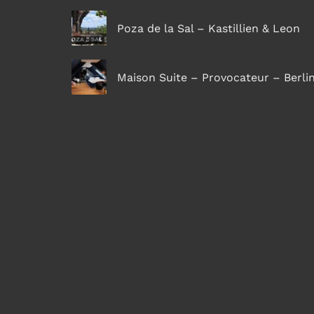
Poza de la Sal – Kastillien & Leon
Maison Suite – Provocateur – Berli