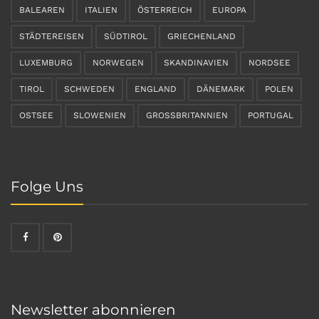
BALEAREN
ITALIEN
ÖSTERREICH
EUROPA
STÄDTEREISEN
SÜDTIROL
GRIECHENLAND
LUXEMBURG
NORWEGEN
SKANDINAVIEN
NORDSEE
TIROL
SCHWEDEN
ENGLAND
DÄNEMARK
POLEN
OSTSEE
SLOWENIEN
GROSSBRITANNIEN
PORTUGAL
Folge Uns
Newsletter abonnieren