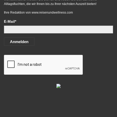
Alltagsfluchten, die wir Ihnen bis zu Ihrer nächsten Auszeit bieten!
Ihre Redaktion von
www.reisenundwellness.com
E-Mail*
Anmelden