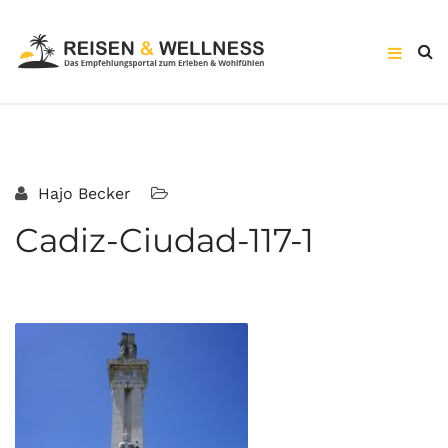
Hajo Becker
Cadiz-Ciudad-117-1