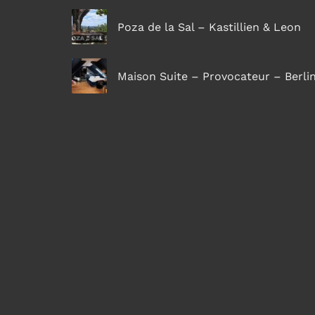
Poza de la Sal – Kastillien & Leon
Maison Suite – Provocateur – Berli