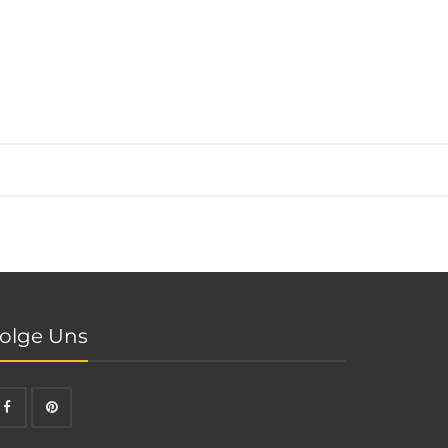
olge Uns