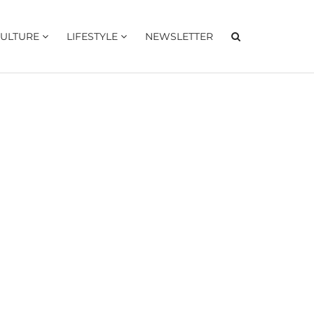
ULTURE
LIFESTYLE
NEWSLETTER