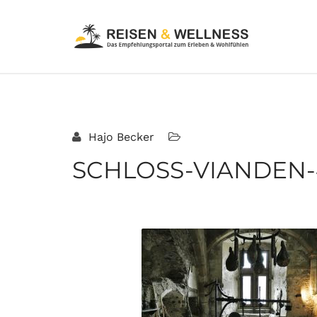
Hajo Becker
SCHLOSS-VIANDEN-