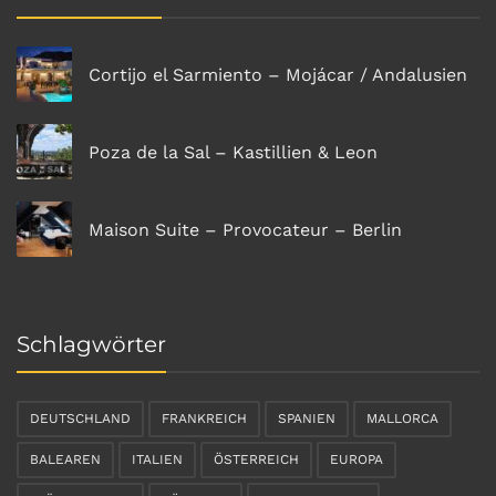
Cortijo el Sarmiento – Mojácar / Andalusien
Poza de la Sal – Kastillien & Leon
Maison Suite – Provocateur – Berlin
Schlagwörter
DEUTSCHLAND
FRANKREICH
SPANIEN
MALLORCA
BALEAREN
ITALIEN
ÖSTERREICH
EUROPA