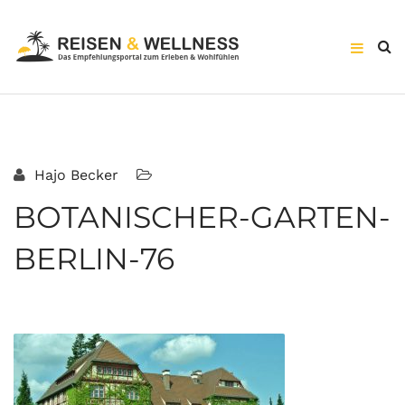
Hajo Becker
BOTANISCHER-GARTEN-
BERLIN-76