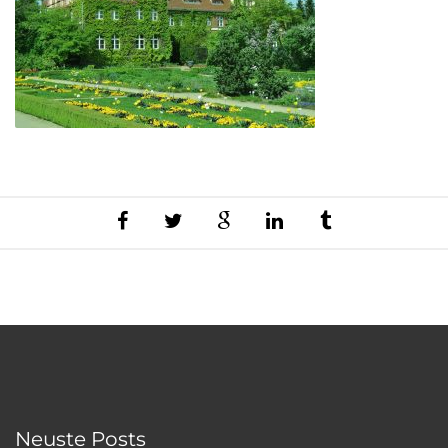
Neuste Posts