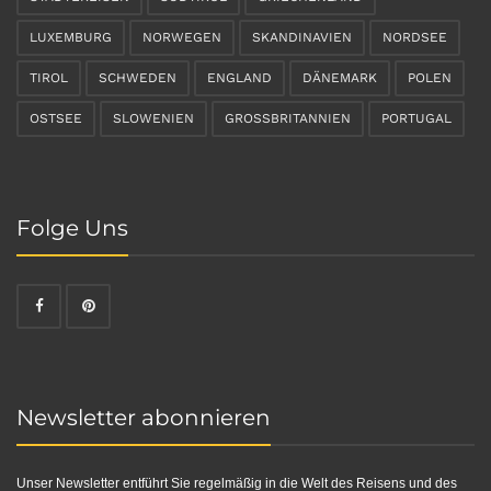
LUXEMBURG
NORWEGEN
SKANDINAVIEN
NORDSEE
TIROL
SCHWEDEN
ENGLAND
DÄNEMARK
POLEN
OSTSEE
SLOWENIEN
GROSSBRITANNIEN
PORTUGAL
Folge Uns
Newsletter abonnieren
Unser Newsletter entführt Sie regelmäßig in die Welt des Reisens und des