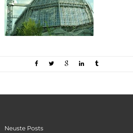
Neuste Posts