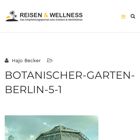
Hajo Becker
BOTANISCHER-GARTEN-
BERLIN-5-1