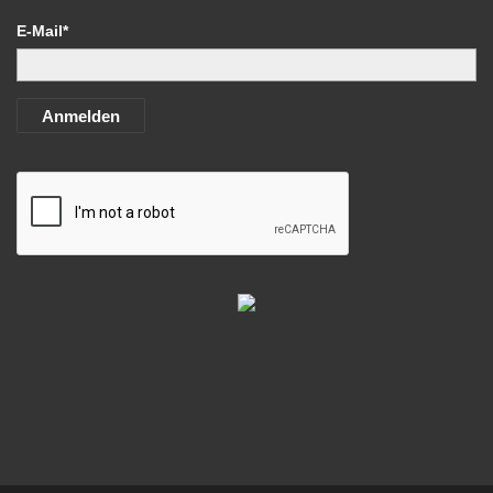
E-Mail*
Anmelden