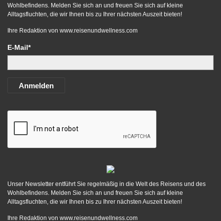
Wohlbefindens. Melden Sie sich an und freuen Sie sich auf kleine
Alltagsfluchten, die wir Ihnen bis zu Ihrer nächsten Auszeit bieten!
Ihre Redaktion von
www.reisenundwellness.com
E-Mail*
Anmelden
Unser Newsletter entführt Sie regelmäßig in die Welt des Reisens und des
Wohlbefindens. Melden Sie sich an und freuen Sie sich auf kleine
Alltagsfluchten, die wir Ihnen bis zu Ihrer nächsten Auszeit bieten!
Ihre Redaktion von
www.reisenundwellness.com