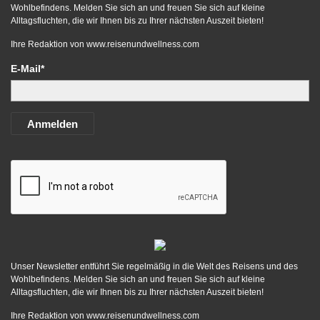
Wohlbefindens. Melden Sie sich an und freuen Sie sich auf kleine
Alltagsfluchten, die wir Ihnen bis zu Ihrer nächsten Auszeit bieten!
Ihre Redaktion von
www.reisenundwellness.com
E-Mail*
Anmelden
Unser Newsletter entführt Sie regelmäßig in die Welt des Reisens und des
Wohlbefindens. Melden Sie sich an und freuen Sie sich auf kleine
Alltagsfluchten, die wir Ihnen bis zu Ihrer nächsten Auszeit bieten!
Ihre Redaktion von
www.reisenundwellness.com