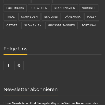
LUXEMBURG
NORWEGEN
SKANDINAVIEN
NORDSEE
TIROL
SCHWEDEN
ENGLAND
DÄNEMARK
POLEN
OSTSEE
SLOWENIEN
GROSSBRITANNIEN
PORTUGAL
Folge Uns
Newsletter abonnieren
Unser Newsletter entführt Sie regelmäßig in die Welt des Reisens und des