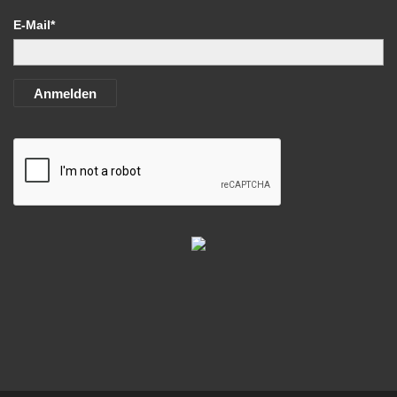
E-Mail*
Anmelden