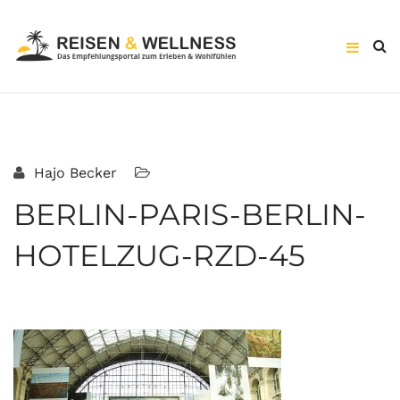
Hajo Becker
BERLIN-PARIS-BERLIN-
HOTELZUG-RZD-45