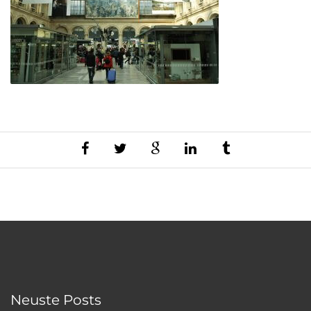
Neuste Posts