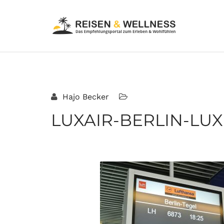
Hajo Becker
LUXAIR-BERLIN-LU