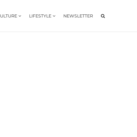
ULTURE
LIFESTYLE
NEWSLETTER