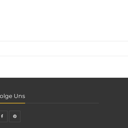
olge Uns