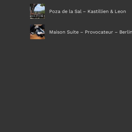
Poza de la Sal – Kastillien & Leon
Maison Suite – Provocateur – Berli