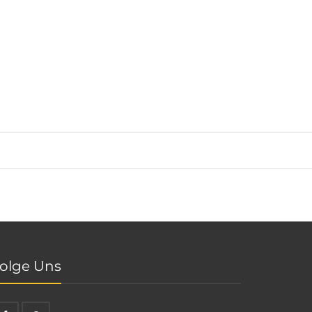
olge Uns