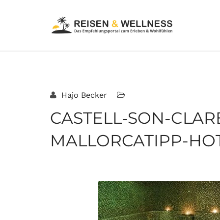
Hajo Becker
CASTELL-SON-CLA
MALLORCATIPP-HO