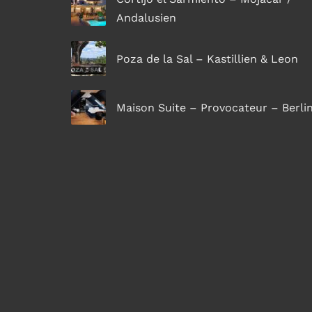
Andalusien
Poza de la Sal – Kastillien & Leon
Maison Suite – Provocateur – Berli