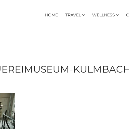
HOME
TRAVEL
WELLNESS
C
UEREIMUSEUM-KULMBACH-