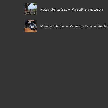
Poza de la Sal – Kastillien & Leon
Maison Suite – Provocateur – Berli