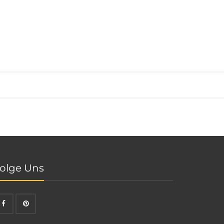
olge Uns