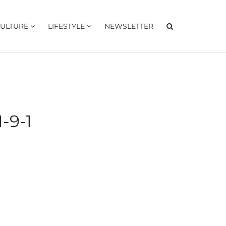
ULTURE
LIFESTYLE
NEWSLETTER
9-1