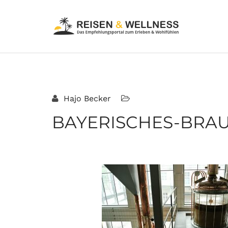
Hajo Becker
BAYERISCHES-BRA