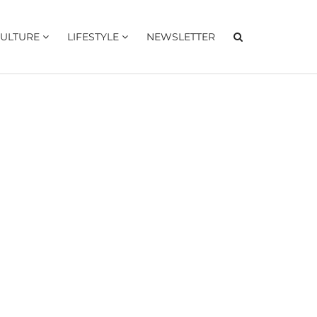
ULTURE
LIFESTYLE
NEWSLETTER