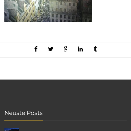
Neuste Posts