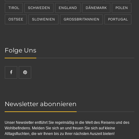
TIROL
SCHWEDEN
ENGLAND
DÄNEMARK
POLEN
OSTSEE
SLOWENIEN
GROSSBRITANNIEN
PORTUGAL
Folge Uns
Newsletter abonnieren
Unser Newsletter entführt Sie regelmäßig in die Welt des Reisens und des
Wohlbefindens. Melden Sie sich an und freuen Sie sich auf kleine
Alltagsfluchten, die wir Ihnen bis zu Ihrer nächsten Auszeit bieten!