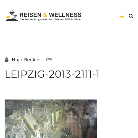
Hajo Becker
LEIPZIG-2013-2111-1