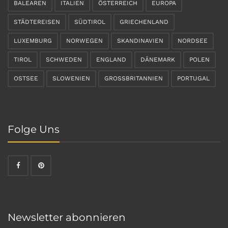
BALEAREN
ITALIEN
ÖSTERREICH
EUROPA
STÄDTEREISEN
SÜDTIROL
GRIECHENLAND
LUXEMBURG
NORWEGEN
SKANDINAVIEN
NORDSEE
TIROL
SCHWEDEN
ENGLAND
DÄNEMARK
POLEN
OSTSEE
SLOWENIEN
GROSSBRITANNIEN
PORTUGAL
Folge Uns
Newsletter abonnieren