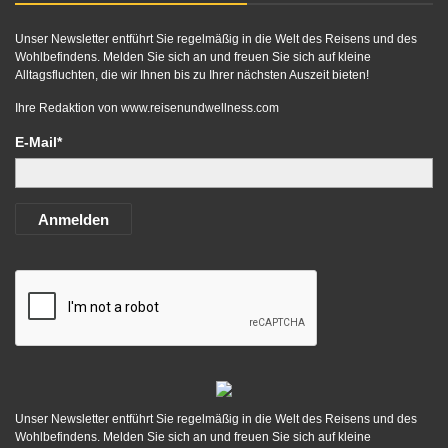
Unser Newsletter entführt Sie regelmäßig in die Welt des Reisens und des
Wohlbefindens. Melden Sie sich an und freuen Sie sich auf kleine
Alltagsfluchten, die wir Ihnen bis zu Ihrer nächsten Auszeit bieten!
Ihre Redaktion von
www.reisenundwellness.com
E-Mail*
Anmelden
Unser Newsletter entführt Sie regelmäßig in die Welt des Reisens und des
Wohlbefindens. Melden Sie sich an und freuen Sie sich auf kleine