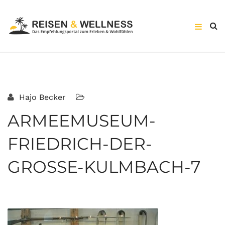
Hajo Becker
ARMEEMUSEUM-
FRIEDRICH-DER-
GROSSE-KULMBACH-7