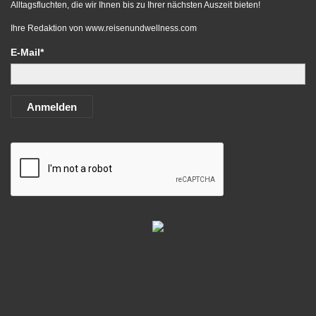
Alltagsfluchten, die wir Ihnen bis zu Ihrer nächsten Auszeit bieten!
Ihre Redaktion von
www.reisenundwellness.com
E-Mail*
Anmelden