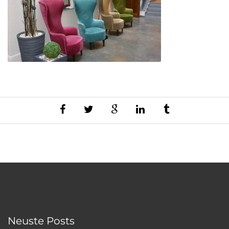
Neuste Posts