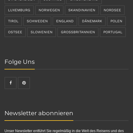
LUXEMBURG
NORWEGEN
SKANDINAVIEN
NORDSEE
TIROL
SCHWEDEN
ENGLAND
DÄNEMARK
POLEN
OSTSEE
SLOWENIEN
GROSSBRITANNIEN
PORTUGAL
Folge Uns
Newsletter abonnieren
Unser Newsletter entführt Sie regelmäßig in die Welt des Reisens und des