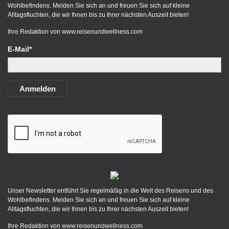
Wohlbefindens. Melden Sie sich an und freuen Sie sich auf kleine
Alltagsfluchten, die wir Ihnen bis zu Ihrer nächsten Auszeit bieten!
Ihre Redaktion von
www.reisenundwellness.com
E-Mail*
Anmelden
Unser Newsletter entführt Sie regelmäßig in die Welt des Reisens und des
Wohlbefindens. Melden Sie sich an und freuen Sie sich auf kleine
Alltagsfluchten, die wir Ihnen bis zu Ihrer nächsten Auszeit bieten!
Ihre Redaktion von
www.reisenundwellness.com