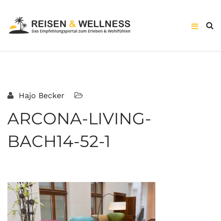
Hajo Becker
ARCONA-LIVING-
BACH14-52-1