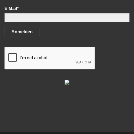
E-Mail*
Anmelden