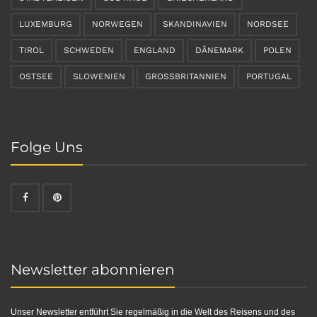
LUXEMBURG
NORWEGEN
SKANDINAVIEN
NORDSEE
TIROL
SCHWEDEN
ENGLAND
DÄNEMARK
POLEN
OSTSEE
SLOWENIEN
GROSSBRITANNIEN
PORTUGAL
Folge Uns
Newsletter abonnieren
Unser Newsletter entführt Sie regelmäßig in die Welt des Reisens und des