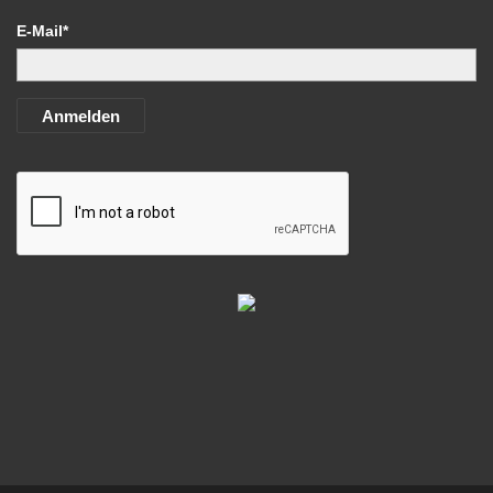
E-Mail*
Anmelden