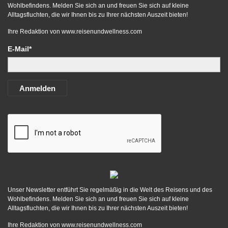
Wohlbefindens. Melden Sie sich an und freuen Sie sich auf kleine
Alltagsfluchten, die wir Ihnen bis zu Ihrer nächsten Auszeit bieten!
Ihre Redaktion von
www.reisenundwellness.com
E-Mail*
Anmelden
Unser Newsletter entführt Sie regelmäßig in die Welt des Reisens und des
Wohlbefindens. Melden Sie sich an und freuen Sie sich auf kleine
Alltagsfluchten, die wir Ihnen bis zu Ihrer nächsten Auszeit bieten!
Ihre Redaktion von
www.reisenundwellness.com