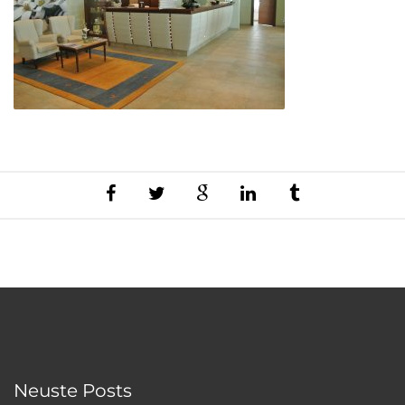
Neuste Posts