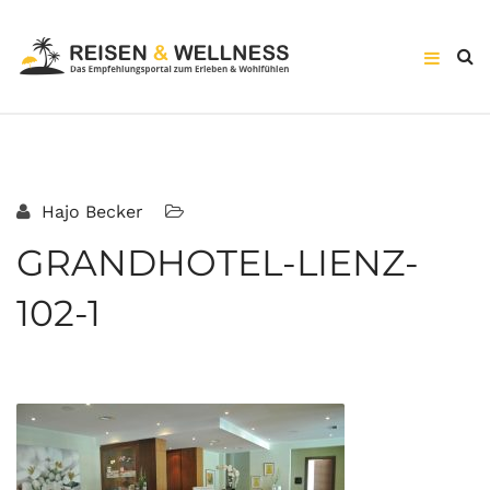
Hajo Becker
GRANDHOTEL-LIENZ-
102-1