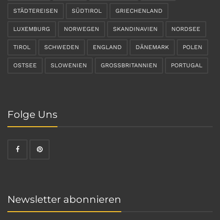
STÄDTEREISEN
SÜDTIROL
GRIECHENLAND
LUXEMBURG
NORWEGEN
SKANDINAVIEN
NORDSEE
TIROL
SCHWEDEN
ENGLAND
DÄNEMARK
POLEN
OSTSEE
SLOWENIEN
GROSSBRITANNIEN
PORTUGAL
Folge Uns
Newsletter abonnieren