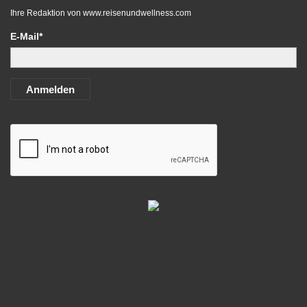
Ihre Redaktion von
www.reisenundwellness.com
E-Mail*
Anmelden