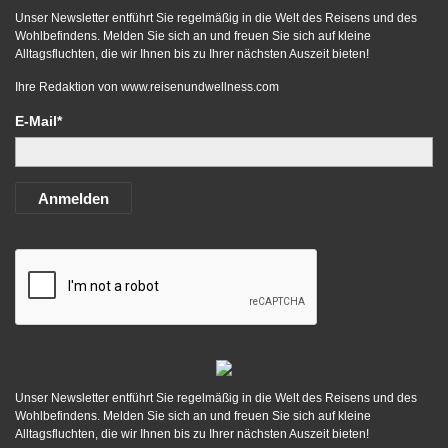
Unser Newsletter entführt Sie regelmäßig in die Welt des Reisens und des
Wohlbefindens. Melden Sie sich an und freuen Sie sich auf kleine
Alltagsfluchten, die wir Ihnen bis zu Ihrer nächsten Auszeit bieten!
Ihre Redaktion von
www.reisenundwellness.com
E-Mail*
Anmelden
Unser Newsletter entführt Sie regelmäßig in die Welt des Reisens und des
Wohlbefindens. Melden Sie sich an und freuen Sie sich auf kleine
Alltagsfluchten, die wir Ihnen bis zu Ihrer nächsten Auszeit bieten!