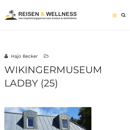
Hajo Becker
WIKINGERMUSEUM
LADBY (25)