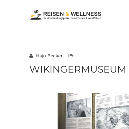
Hajo Becker
WIKINGERMUSEUM L