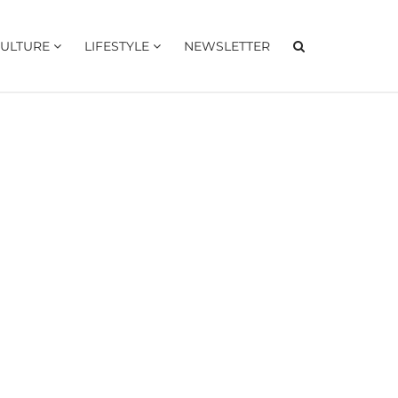
ULTURE
LIFESTYLE
NEWSLETTER