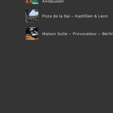
Andalusien
Poza de la Sal – Kastillien & Leon
Maison Suite – Provocateur – Berli