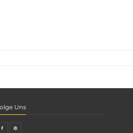
olge Uns