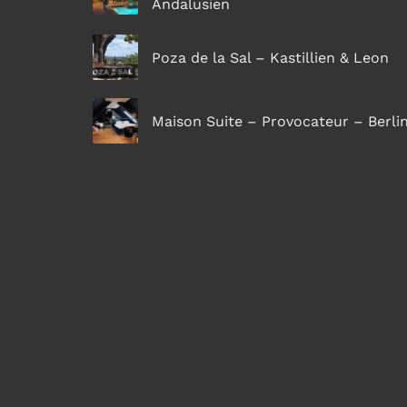
Andalusien
Poza de la Sal – Kastillien & Leon
Maison Suite – Provocateur – Berli