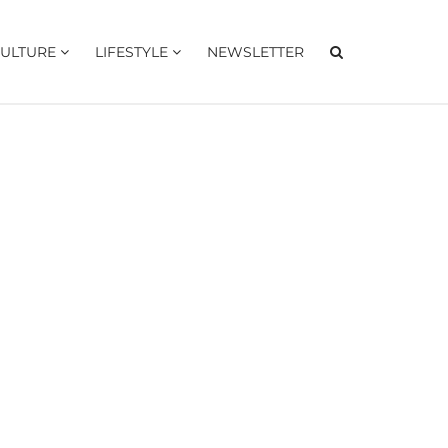
ULTURE
LIFESTYLE
NEWSLETTER