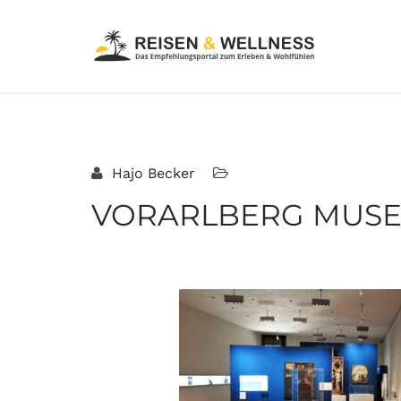
Hajo Becker
VORARLBERG MUSE