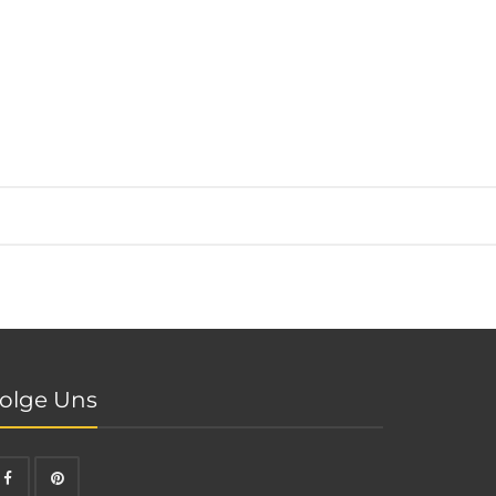
olge Uns