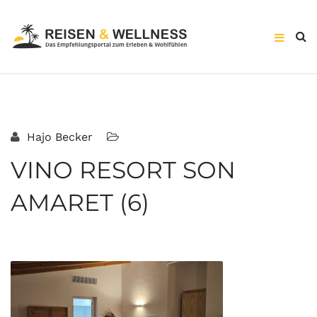
Hajo Becker
VINO RESORT SON
AMARET (6)