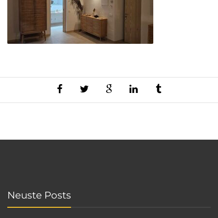
Neuste Posts