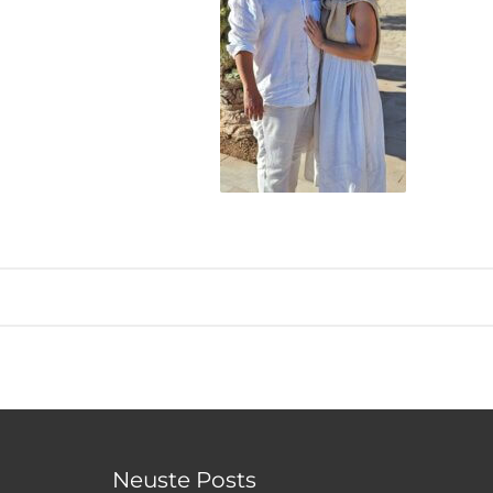
Neuste Posts