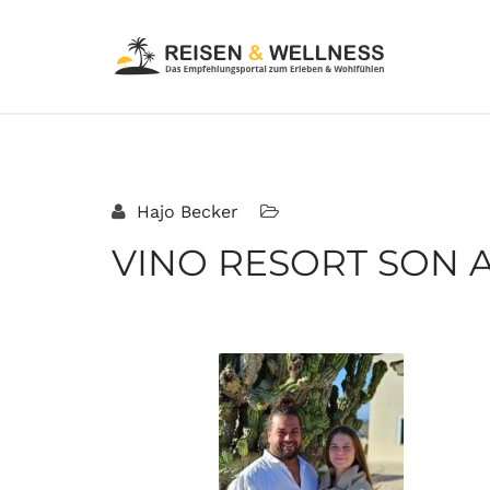
Hajo Becker
VINO RESORT SON A