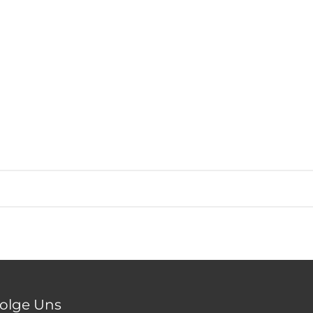
olge Uns