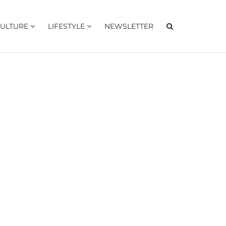
ULTURE
LIFESTYLE
NEWSLETTER