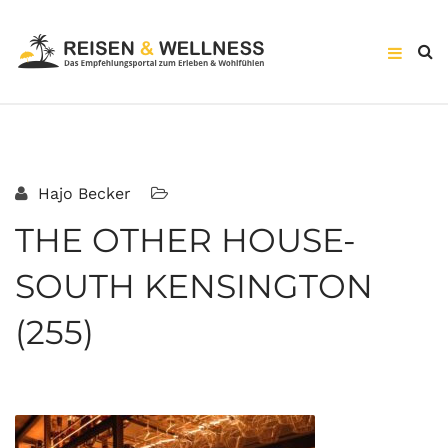
Hajo Becker
THE OTHER HOUSE-
SOUTH KENSINGTON
(255)