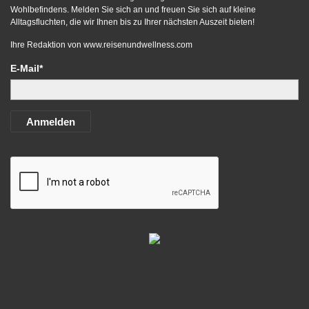
Wohlbefindens. Melden Sie sich an und freuen Sie sich auf kleine
Alltagsfluchten, die wir Ihnen bis zu Ihrer nächsten Auszeit bieten!
Ihre Redaktion von
www.reisenundwellness.com
E-Mail*
Anmelden