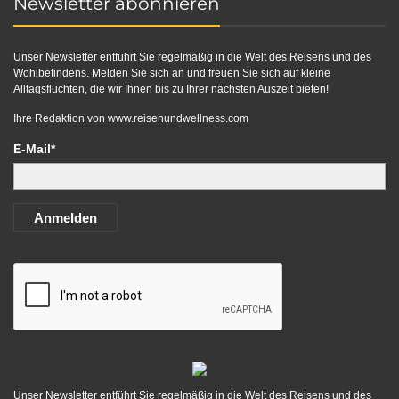
Newsletter abonnieren
Unser Newsletter entführt Sie regelmäßig in die Welt des Reisens und des
Wohlbefindens. Melden Sie sich an und freuen Sie sich auf kleine
Alltagsfluchten, die wir Ihnen bis zu Ihrer nächsten Auszeit bieten!
Ihre Redaktion von
www.reisenundwellness.com
E-Mail*
Anmelden
Unser Newsletter entführt Sie regelmäßig in die Welt des Reisens und des