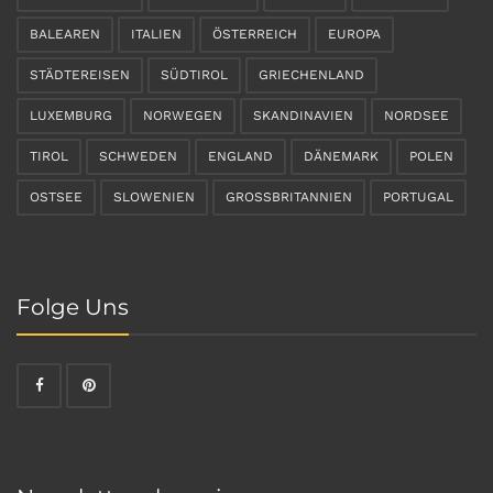
BALEAREN
ITALIEN
ÖSTERREICH
EUROPA
STÄDTEREISEN
SÜDTIROL
GRIECHENLAND
LUXEMBURG
NORWEGEN
SKANDINAVIEN
NORDSEE
TIROL
SCHWEDEN
ENGLAND
DÄNEMARK
POLEN
OSTSEE
SLOWENIEN
GROSSBRITANNIEN
PORTUGAL
Folge Uns