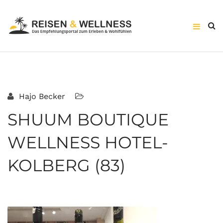
Hajo Becker
SHUUM BOUTIQUE
WELLNESS HOTEL-
KOLBERG (83)