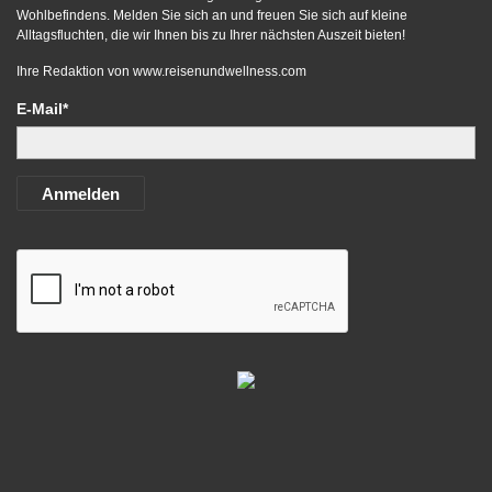
Wohlbefindens. Melden Sie sich an und freuen Sie sich auf kleine
Alltagsfluchten, die wir Ihnen bis zu Ihrer nächsten Auszeit bieten!
Ihre Redaktion von
www.reisenundwellness.com
E-Mail*
Anmelden