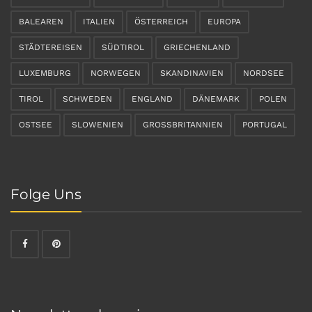
BALEAREN
ITALIEN
ÖSTERREICH
EUROPA
STÄDTEREISEN
SÜDTIROL
GRIECHENLAND
LUXEMBURG
NORWEGEN
SKANDINAVIEN
NORDSEE
TIROL
SCHWEDEN
ENGLAND
DÄNEMARK
POLEN
OSTSEE
SLOWENIEN
GROSSBRITANNIEN
PORTUGAL
Folge Uns