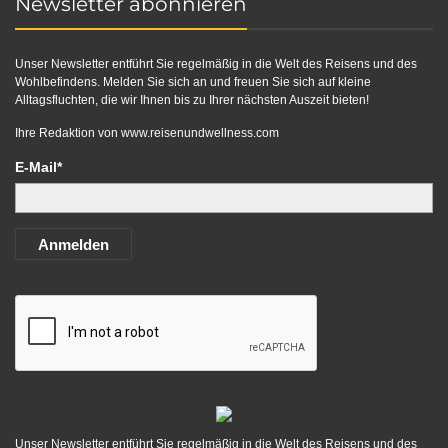
Newsletter abonnieren
Unser Newsletter entführt Sie regelmäßig in die Welt des Reisens und des
Wohlbefindens. Melden Sie sich an und freuen Sie sich auf kleine
Alltagsfluchten, die wir Ihnen bis zu Ihrer nächsten Auszeit bieten!
Ihre Redaktion von
www.reisenundwellness.com
E-Mail*
Anmelden
Unser Newsletter entführt Sie regelmäßig in die Welt des Reisens und des